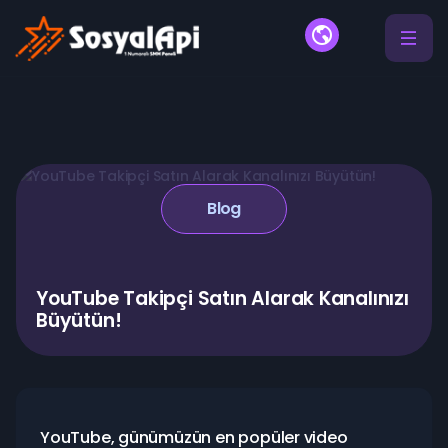
Blog
YouTube Takipçi Satın Alarak Kanalınızı
Büyütün!
YouTube, günümüzün en popüler video