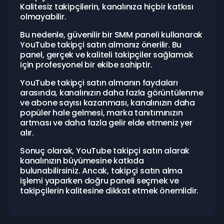
Kalitesiz takipçilerin, kanalınıza hiçbir katkısı
olmayabilir.
Bu nedenle, güvenilir bir SMM paneli kullanarak
YouTube takipçi satın almanız önerilir. Bu
panel, gerçek ve kaliteli takipçiler sağlamak
için profesyonel bir ekibe sahiptir.
YouTube takipçi satın almanın faydaları
arasında, kanalınızın daha fazla görüntülenme
ve abone sayısı kazanması, kanalınızın daha
popüler hale gelmesi, marka tanıtımınızın
artması ve daha fazla gelir elde etmeniz yer
alır.
Sonuç olarak, YouTube takipçi satın alarak
kanalınızın büyümesine katkıda
bulunabilirsiniz. Ancak, takipçi satın alma
işlemi yaparken doğru paneli seçmek ve
takipçilerin kalitesine dikkat etmek önemlidir.