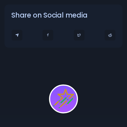
Share on Social media