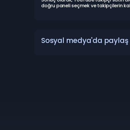
doğru paneli seçmek ve takipçilerin ka
Sosyal medya'da paylaş