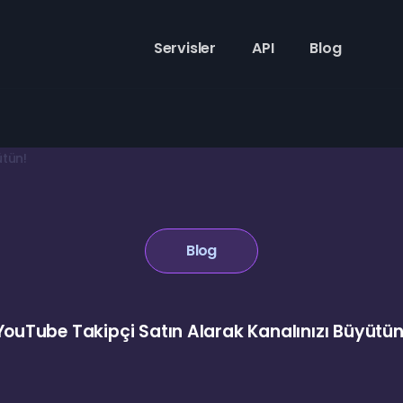
Servisler
API
Blog
Blog
YouTube Takipçi Satın Alarak Kanalınızı Büyütün