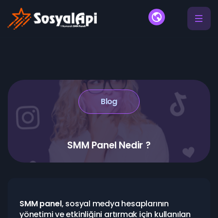
Blog
SMM Panel Nedir ?
SMM panel
, sosyal medya hesaplarının
yönetimi ve etkinliğini artırmak için kullanılan