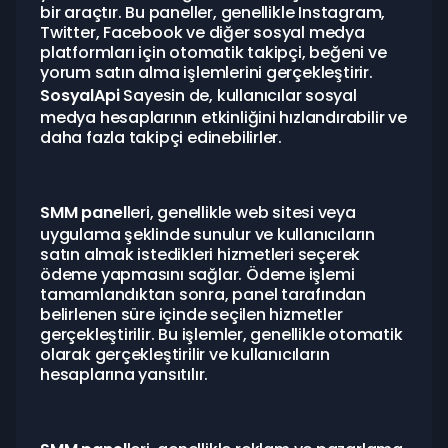
bir araçtır. Bu paneller, genellikle Instagram,
Twitter, Facebook ve diğer sosyal medya
platformları için otomatik takipçi, beğeni ve
yorum satın alma işlemlerini gerçekleştirir.
SosyalApi
Sayesin de, kullanıcılar sosyal
medya hesaplarının etkinliğini hızlandırabilir ve
daha fazla takipçi edinebilirler.
SMM panel
leri, genellikle web sitesi veya
uygulama şeklinde sunulur ve kullanıcıların
satın almak istedikleri hizmetleri seçerek
ödeme yapmasını sağlar. Ödeme işlemi
tamamlandıktan sonra, panel tarafından
belirlenen süre içinde seçilen hizmetler
gerçekleştirilir. Bu işlemler, genellikle otomatik
olarak gerçekleştirilir ve kullanıcıların
hesaplarına yansıtılır.