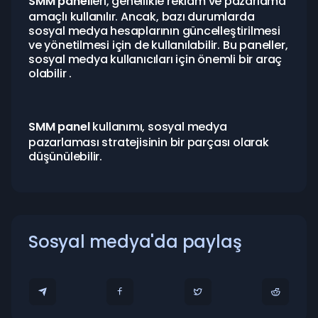
SMM panel
leri, genellikle reklam ve pazarlama
amaçlı kullanılır. Ancak, bazı durumlarda
sosyal medya hesaplarının güncelleştirilmesi
ve yönetilmesi için de kullanılabilir. Bu paneller,
sosyal medya kullanıcıları için önemli bir araç
olabilir .
SMM panel
kullanımı, sosyal medya
pazarlaması stratejisinin bir parçası olarak
düşünülebilir.
Sosyal medya'da paylaş